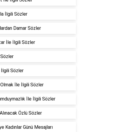
a İlgili Sözler
lardan Damar Sözler
r İle İlgili Sözler
 Sözler
 İlgili Sözler
Olmak İle İlgili Sözler
mduymazlık İle İlgili Sözler
Alınacak Özlü Sözler
e Kadınlar Günü Mesajları