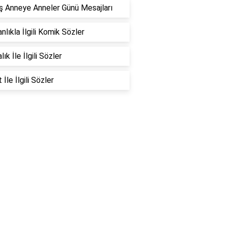
 Anneye Anneler Günü Mesajları
nlıkla İlgili Komik Sözler
ık İle İlgili Sözler
İle İlgili Sözler