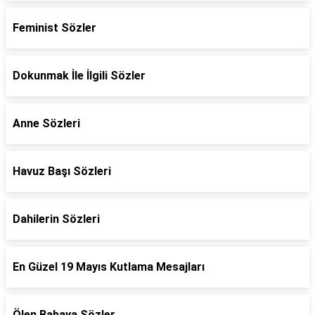
Feminist Sözler
Dokunmak İle İlgili Sözler
Anne Sözleri
Havuz Başı Sözleri
Dahilerin Sözleri
En Güzel 19 Mayıs Kutlama Mesajları
Ölen Babaya Sözler