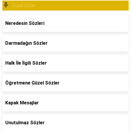
Güzel Sözler
Neredesin Sözleri
Darmadağın Sözler
Halk İle İlgili Sözler
Öğretmene Güzel Sözler
Kapak Mesajlar
Unutulmaz Sözler