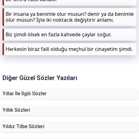
Bir insana ya benimle olur musun? denir ya da benimle
ölür müsün? İşte iki noktacık değiştirir anlamı.
Biz şimdi ölsek en fazla kahvede çaylar soğur.
Herkesin biraz faili olduğu meçhul bir cinayetim şimdi.
Diğer
Güzel Sözler
Yazıları
Yıllar İle İlgili Sözler
Yıllık Sözleri
Yıldız Tilbe Sözleri