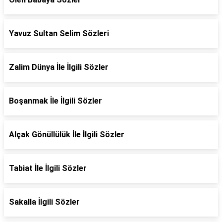
Yavuz Sultan Selim Sözleri
Zalim Dünya İle İlgili Sözler
Boşanmak İle İlgili Sözler
Alçak Gönüllülük İle İlgili Sözler
Tabiat İle İlgili Sözler
Sakalla İlgili Sözler