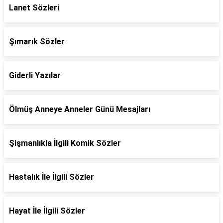
Lanet Sözleri
Şımarık Sözler
Giderli Yazılar
Ölmüş Anneye Anneler Günü Mesajları
Şişmanlıkla İlgili Komik Sözler
Hastalık İle İlgili Sözler
Hayat İle İlgili Sözler