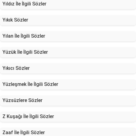
Yıldız İle İlgili Sözler
Yıkık Sözler
Yılan İle İlgili Sözler
Yüzük İle İlgili Sözler
Yıkıcı Sözler
Yüzleşmek İle İlgili Sözler
Yüzsüzlere Sözler
Z Kuşağı İle İlgili Sözler
Zaaf İle İlgili Sözler