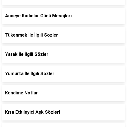
Anneye Kadınlar Günü Mesajları
Tükenmek İle İlgili Sözler
Yatak İle İlgili Sözler
Yumurta İle İlgili Sözler
Kendime Notlar
Kısa Etkileyici Aşk Sözleri