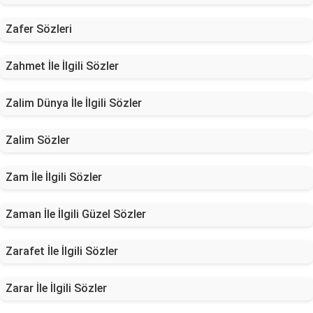
Zafer Sözleri
Zahmet İle İlgili Sözler
Zalim Dünya İle İlgili Sözler
Zalim Sözler
Zam İle İlgili Sözler
Zaman İle İlgili Güzel Sözler
Zarafet İle İlgili Sözler
Zarar İle İlgili Sözler