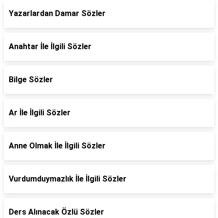
Yazarlardan Damar Sözler
Anahtar İle İlgili Sözler
Bilge Sözler
Ar İle İlgili Sözler
Anne Olmak İle İlgili Sözler
Vurdumduymazlık İle İlgili Sözler
Ders Alınacak Özlü Sözler