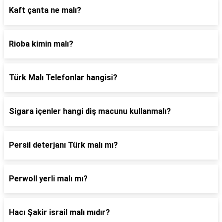
Kaft çanta ne malı?
Rioba kimin malı?
Türk Malı Telefonlar hangisi?
Sigara içenler hangi diş macunu kullanmalı?
Persil deterjanı Türk malı mı?
Perwoll yerli malı mı?
Hacı Şakir israil malı mıdır?