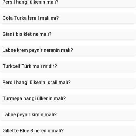
Persil hangi ülkenin malı?
Cola Turka İsrail malı mı?
Giant bisiklet ne malı?
Labne krem peynir nerenin malı?
Turkcell Türk malı mıdır?
Persil hangi ülkenin İsrail malı?
Turmepa hangi ülkenin malı?
Labne peynir kimin malı?
Gillette Blue 3 nerenin malı?