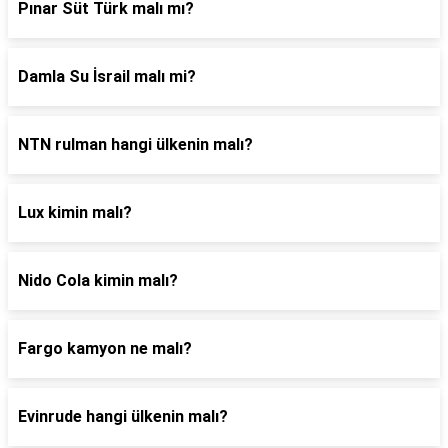
Pınar Süt Türk malı mı?
Damla Su İsrail malı mi?
NTN rulman hangi ülkenin malı?
Lux kimin malı?
Nido Cola kimin malı?
Fargo kamyon ne malı?
Evinrude hangi ülkenin malı?