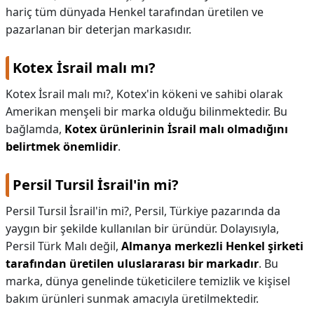
hariç tüm dünyada Henkel tarafından üretilen ve
pazarlanan bir deterjan markasıdır.
Kotex İsrail malı mı?
Kotex İsrail malı mı?,
Kotex'in kökeni ve sahibi olarak
Amerikan menşeli bir marka olduğu bilinmektedir. Bu
bağlamda,
Kotex ürünlerinin İsrail malı olmadığını
belirtmek önemlidir
.
Persil Tursil İsrail'in mi?
Persil Tursil İsrail'in mi?,
Persil, Türkiye pazarında da
yaygın bir şekilde kullanılan bir üründür. Dolayısıyla,
Persil Türk Malı değil,
Almanya merkezli Henkel şirketi
tarafından üretilen uluslararası bir markadır
. Bu
marka, dünya genelinde tüketicilere temizlik ve kişisel
bakım ürünleri sunmak amacıyla üretilmektedir.