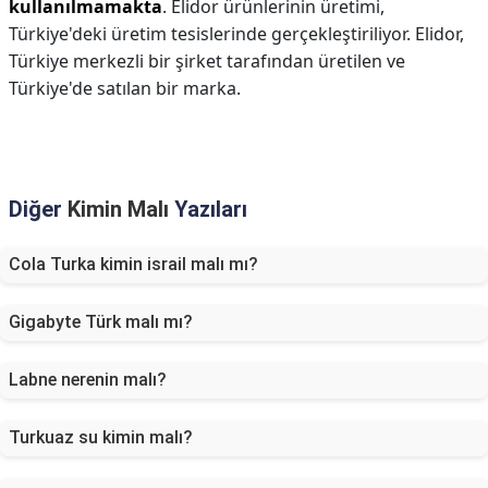
kullanılmamakta
. Elidor ürünlerinin üretimi,
Türkiye'deki üretim tesislerinde gerçekleştiriliyor. Elidor,
Türkiye merkezli bir şirket tarafından üretilen ve
Türkiye'de satılan bir marka.
Diğer
Kimin Malı
Yazıları
Cola Turka kimin israil malı mı?
Gigabyte Türk malı mı?
Labne nerenin malı?
Turkuaz su kimin malı?