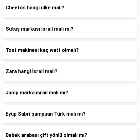
Cheetos hangi ülke malı?
Sütaş markası israil malı mı?
Tost makinesi kaç watt olmalı?
Zara hangi İsrail malı?
Jump marka israil malı mı?
Eyüp Sabri şampuan Türk malı mı?
Bebek arabası çift yönlü olmalı mı?