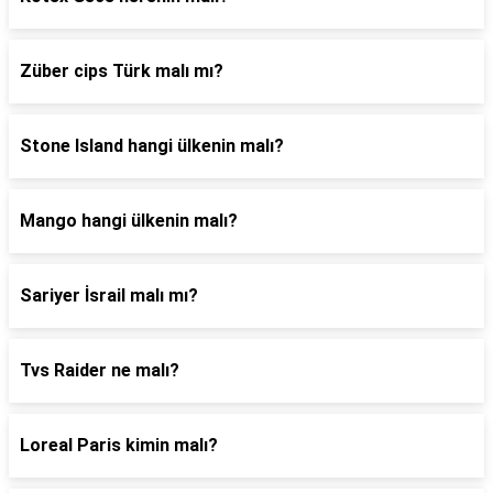
Züber cips Türk malı mı?
Stone Island hangi ülkenin malı?
Mango hangi ülkenin malı?
Sariyer İsrail malı mı?
Tvs Raider ne malı?
Loreal Paris kimin malı?