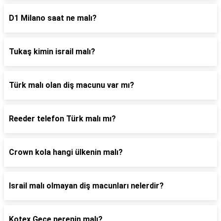
D1 Milano saat ne malı?
Tukaş kimin israil malı?
Türk malı olan diş macunu var mı?
Reeder telefon Türk malı mı?
Crown kola hangi ülkenin malı?
Israil malı olmayan diş macunları nelerdir?
Kotex Gece nerenin malı?