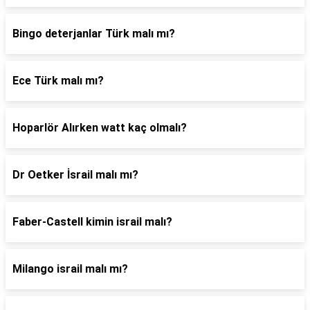
Bingo deterjanlar Türk malı mı?
Ece Türk malı mı?
Hoparlör Alırken watt kaç olmalı?
Dr Oetker İsrail malı mı?
Faber-Castell kimin israil malı?
Milango israil malı mı?