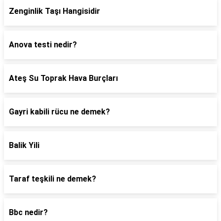
Zenginlik Taşı Hangisidir
Anova testi nedir?
Ateş Su Toprak Hava Burçları
Gayri kabili rücu ne demek?
Balik Yili
Taraf teşkili ne demek?
Bbc nedir?