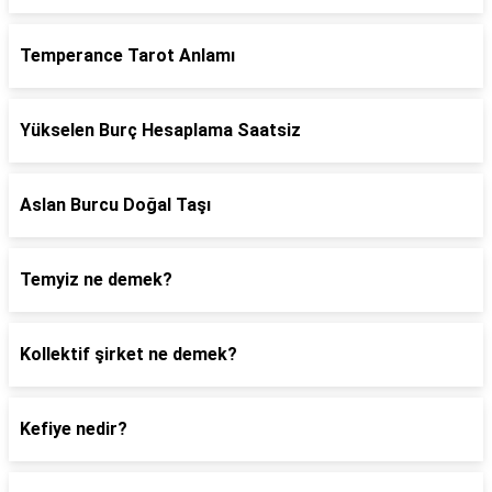
Temperance Tarot Anlamı
Yükselen Burç Hesaplama Saatsiz
Aslan Burcu Doğal Taşı
Temyiz ne demek?
Kollektif şirket ne demek?
Kefiye nedir?