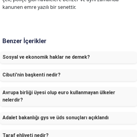
kanunen emre yazılı bir senettir.
Benzer İçerikler
Sosyal ve ekonomik haklar ne demek?
Cibuti'nin başkenti nedir?
Avrupa birliği üyesi olup euro kullanmayan ülkeler
nelerdir?
Adalet bakanlığı gys ve üds sonuçları açıklandı
Taraf ehliyeti nedir?