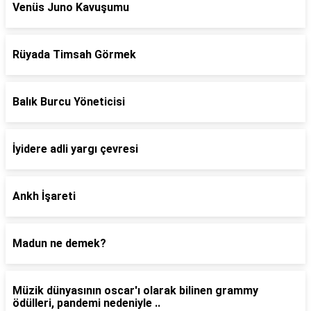
Venüs Juno Kavuşumu
Rüyada Timsah Görmek
Balık Burcu Yöneticisi
İyidere adli yargı çevresi
Ankh İşareti
Madun ne demek?
Müzik dünyasının oscar'ı olarak bilinen grammy
ödülleri, pandemi nedeniyle ..