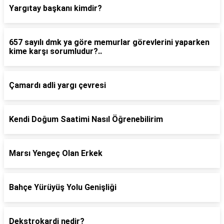
Yargıtay başkanı kimdir?
657 sayılı dmk ya göre memurlar görevlerini yaparken
kime karşı sorumludur?..
Çamardı adli yargı çevresi
Kendi Doğum Saatimi Nasıl Öğrenebilirim
Marsı Yengeç Olan Erkek
Bahçe Yürüyüş Yolu Genişliği
Dekstrokardi nedir?