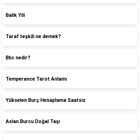
Balik Yili
Taraf teşkili ne demek?
Bbc nedir?
Temperance Tarot Anlamı
Yükselen Burç Hesaplama Saatsiz
Aslan Burcu Doğal Taşı