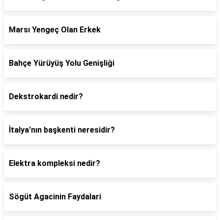
Marsı Yengeç Olan Erkek
Bahçe Yürüyüş Yolu Genişliği
Dekstrokardi nedir?
İtalya'nın başkenti neresidir?
Elektra kompleksi nedir?
Sögüt Agacinin Faydalari