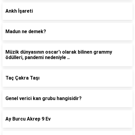
Ankh İşareti
Madun ne demek?
Müzik dünyasının oscar'ı olarak bilinen grammy
ödülleri, pandemi nedeniyle ..
Taç Çakra Taşı
Genel verici kan grubu hangisidir?
Ay Burcu Akrep 9 Ev