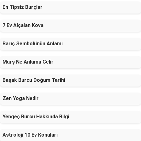
En Tipsiz Burçlar
7 Ev Alçalan Kova
Barış Sembolünün Anlamı
Marş Ne Anlama Gelir
Başak Burcu Doğum Tarihi
Zen Yoga Nedir
Yengeç Burcu Hakkında Bilgi
Astroloji 10 Ev Konuları