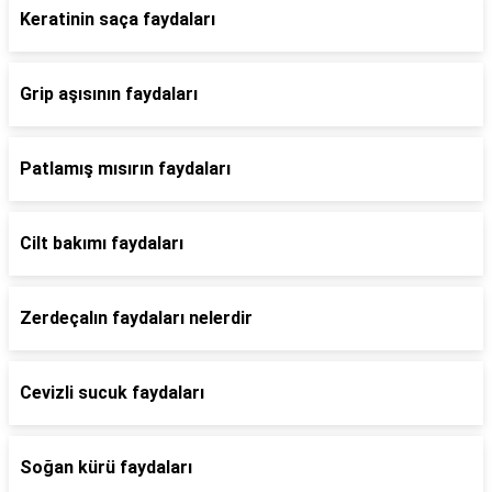
Keratinin saça faydaları
Grip aşısının faydaları
Patlamış mısırın faydaları
Cilt bakımı faydaları
Zerdeçalın faydaları nelerdir
Cevizli sucuk faydaları
Soğan kürü faydaları