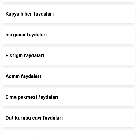
Kapya biber faydaları
Isırganın faydaları
Fıstığın faydaları
Acının faydaları
Elma pekmezi faydaları
Dut kurusu çayı faydaları