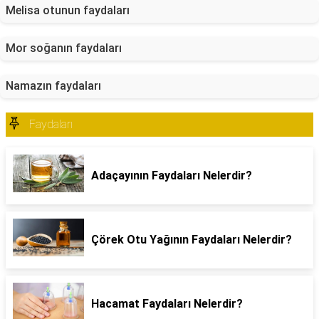
Melisa otunun faydaları
Mor soğanın faydaları
Namazın faydaları
Faydaları
Adaçayının Faydaları Nelerdir?
Çörek Otu Yağının Faydaları Nelerdir?
Hacamat Faydaları Nelerdir?