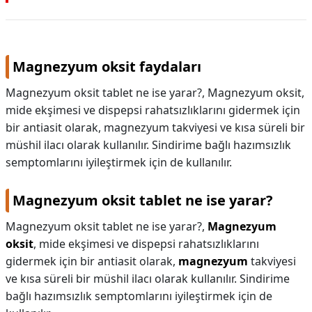
KAPLICALAR
İLETİŞİM
Magnezyum oksit faydaları
Magnezyum oksit tablet ne ise yarar?, Magnezyum oksit,
mide ekşimesi ve dispepsi rahatsızlıklarını gidermek için
bir antiasit olarak, magnezyum takviyesi ve kısa süreli bir
müshil ilacı olarak kullanılır. Sindirime bağlı hazımsızlık
semptomlarını iyileştirmek için de kullanılır.
Magnezyum oksit tablet ne ise yarar?
Magnezyum oksit tablet ne ise yarar?,
Magnezyum
oksit
, mide ekşimesi ve dispepsi rahatsızlıklarını
gidermek için bir antiasit olarak,
magnezyum
takviyesi
ve kısa süreli bir müshil ilacı olarak kullanılır. Sindirime
bağlı hazımsızlık semptomlarını iyileştirmek için de