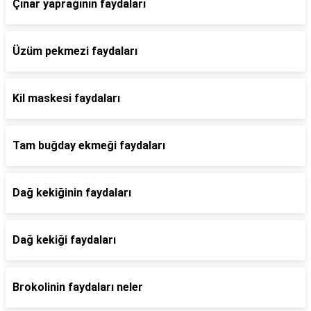
Çınar yaprağının faydaları
Üzüm pekmezi faydaları
Kil maskesi faydaları
Tam buğday ekmeği faydaları
Dağ kekiğinin faydaları
Dağ kekiği faydaları
Brokolinin faydaları neler