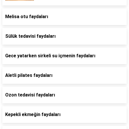
Melisa otu faydaları
Sülük tedavisi faydaları
Gece yatarken sirkeli su içmenin faydaları
Aletli pilates faydaları
Ozon tedavisi faydaları
Kepekli ekmeğin faydaları