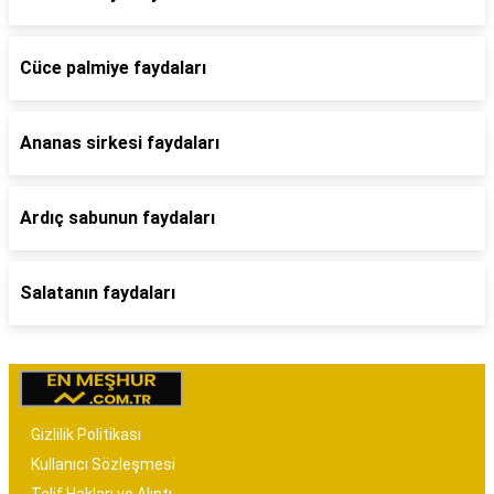
Cüce palmiye faydaları
Ananas sirkesi faydaları
Ardıç sabunun faydaları
Salatanın faydaları
Gizlilik Politikası
Kullanıcı Sözleşmesi