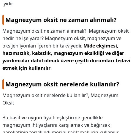
iyidir.
Magnezyum oksit ne zaman alınmalı?
Magnezyum oksit ne zaman alınmalı?,
Magnezyum oksit
nedir ne işe yarar? Magnezyum oksit, magnezyum ve
oksijen iyonları içeren bir takviyedir.
Mide ekşimesi,
hazımsızlık, kabızlık, magnezyum eksikliği ve diğer
yardımcılar dahil olmak üzere çeşitli durumları tedavi
etmek için kullanılır
.
Magnezyum oksit nerelerde kullanılır?
Magnezyum oksit nerelerde kullanılır?,
Magnezyum
Oksit
Bu basit ve uygun fiyatlı eşleştirme genellikle
magnezyum ihtiyaçlarını karşılamak ve bağırsak
hareketinin teşvik edilmesini sağlamak için kullanılır.