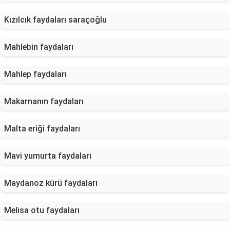
Kızılcık faydaları saraçoğlu
Mahlebin faydaları
Mahlep faydaları
Makarnanın faydaları
Malta eriği faydaları
Mavi yumurta faydaları
Maydanoz kürü faydaları
Melisa otu faydaları