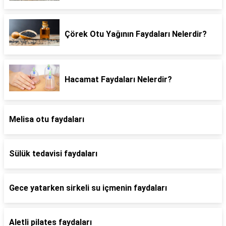
Çörek Otu Yağının Faydaları Nelerdir?
Hacamat Faydaları Nelerdir?
Melisa otu faydaları
Sülük tedavisi faydaları
Gece yatarken sirkeli su içmenin faydaları
Aletli pilates faydaları