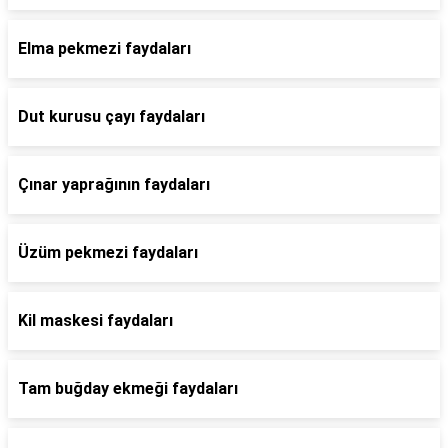
Elma pekmezi faydaları
Dut kurusu çayı faydaları
Çınar yaprağının faydaları
Üzüm pekmezi faydaları
Kil maskesi faydaları
Tam buğday ekmeği faydaları