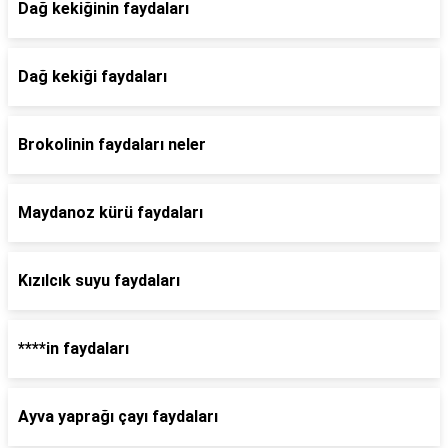
Dağ kekiğinin faydaları
Dağ kekiği faydaları
Brokolinin faydaları neler
Maydanoz kürü faydaları
Kızılcık suyu faydaları
****in faydaları
Ayva yaprağı çayı faydaları