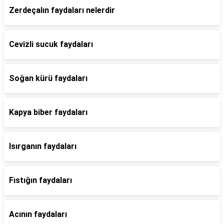
Zerdeçalın faydaları nelerdir
Cevizli sucuk faydaları
Soğan kürü faydaları
Kapya biber faydaları
Isırganın faydaları
Fıstığın faydaları
Acının faydaları