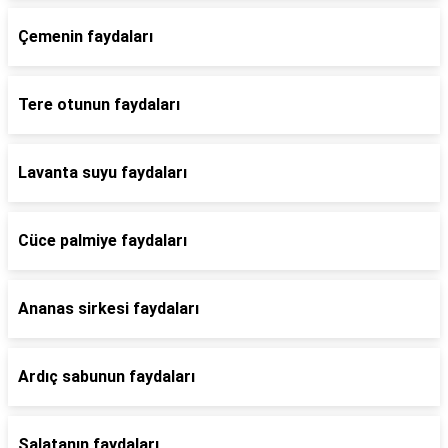
Çemenin faydaları
Tere otunun faydaları
Lavanta suyu faydaları
Cüce palmiye faydaları
Ananas sirkesi faydaları
Ardıç sabunun faydaları
Salatanın faydaları