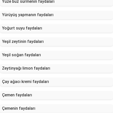
Yüze buz sürmenin faydaları
Yürüyüş yapmanın faydaları
Yoğurt suyu faydaları
Yeşil zeytinin faydaları
Yeşil soğan faydaları
Zeytinyağı limon faydaları
Çay ağacı kremi faydaları
Çemen faydaları
Çemenin faydaları