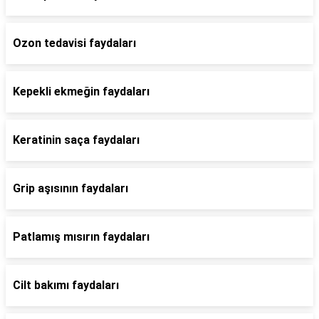
Ozon tedavisi faydaları
Kepekli ekmeğin faydaları
Keratinin saça faydaları
Grip aşısının faydaları
Patlamış mısırın faydaları
Cilt bakımı faydaları