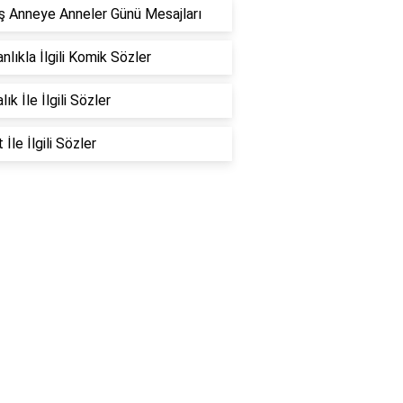
 Anneye Anneler Günü Mesajları
nlıkla İlgili Komik Sözler
ık İle İlgili Sözler
İle İlgili Sözler