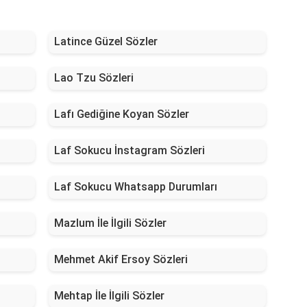
Latince Güzel Sözler
Lao Tzu Sözleri
Lafı Gediğine Koyan Sözler
Laf Sokucu İnstagram Sözleri
Laf Sokucu Whatsapp Durumları
Mazlum İle İlgili Sözler
Mehmet Akif Ersoy Sözleri
Mehtap İle İlgili Sözler