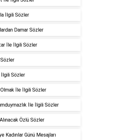
a İlgili Sözler
lardan Damar Sözler
r İle İlgili Sözler
 Sözler
 İlgili Sözler
Olmak İle İlgili Sözler
mduymazlık İle İlgili Sözler
Alınacak Özlü Sözler
e Kadınlar Günü Mesajları