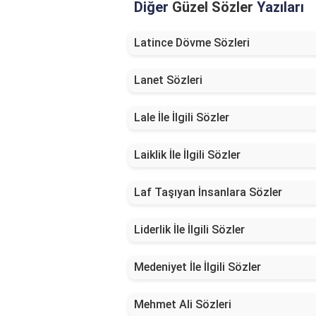
Diğer
Güzel Sözler
Yazıları
Latince Dövme Sözleri
Lanet Sözleri
Lale İle İlgili Sözler
Laiklik İle İlgili Sözler
Laf Taşıyan İnsanlara Sözler
Liderlik İle İlgili Sözler
Medeniyet İle İlgili Sözler
Mehmet Ali Sözleri