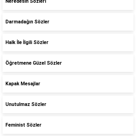
Neredesin Sözleri
Darmadağın Sözler
Halk İle İlgili Sözler
Öğretmene Güzel Sözler
Kapak Mesajlar
Unutulmaz Sözler
Feminist Sözler