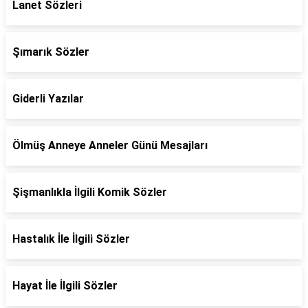
Lanet Sözleri
Şımarık Sözler
Giderli Yazılar
Ölmüş Anneye Anneler Günü Mesajları
Şişmanlıkla İlgili Komik Sözler
Hastalık İle İlgili Sözler
Hayat İle İlgili Sözler