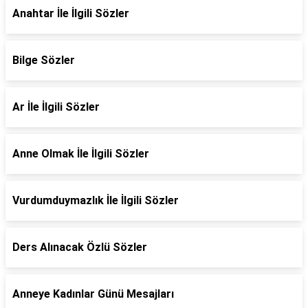
Anahtar İle İlgili Sözler
Bilge Sözler
Ar İle İlgili Sözler
Anne Olmak İle İlgili Sözler
Vurdumduymazlık İle İlgili Sözler
Ders Alınacak Özlü Sözler
Anneye Kadınlar Günü Mesajları