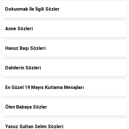
Dokunmak İle İlgili Sözler
Anne Sözleri
Havuz Başı Sözleri
Dahilerin Sözleri
En Güzel 19 Mayıs Kutlama Mesajları
Ölen Babaya Sözler
Yavuz Sultan Selim Sözleri