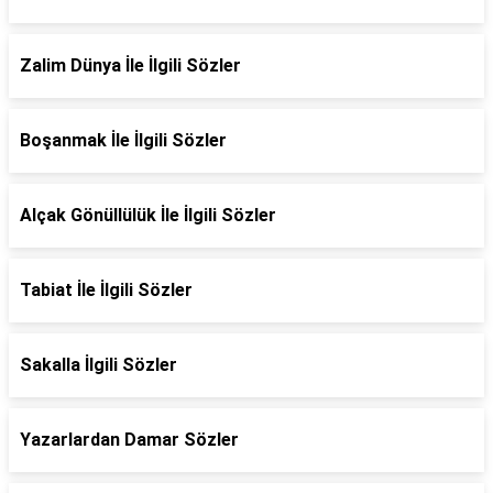
Zalim Dünya İle İlgili Sözler
Boşanmak İle İlgili Sözler
Alçak Gönüllülük İle İlgili Sözler
Tabiat İle İlgili Sözler
Sakalla İlgili Sözler
Yazarlardan Damar Sözler