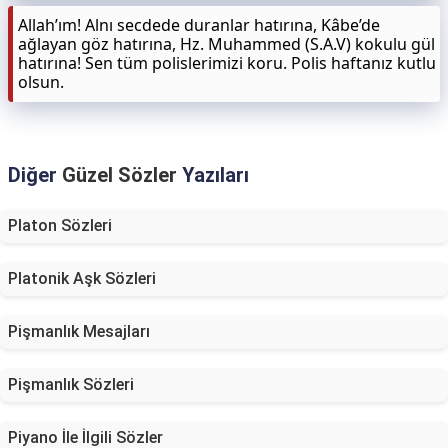
Allah’ım! Alnı secdede duranlar hatırına, Kâbe’de
ağlayan göz hatırına, Hz. Muhammed (S.A.V) kokulu gül
hatırına! Sen tüm polislerimizi koru. Polis haftanız kutlu
olsun.
Diğer
Güzel Sözler
Yazıları
Platon Sözleri
Platonik Aşk Sözleri
Pişmanlık Mesajları
Pişmanlık Sözleri
Piyano İle İlgili Sözler