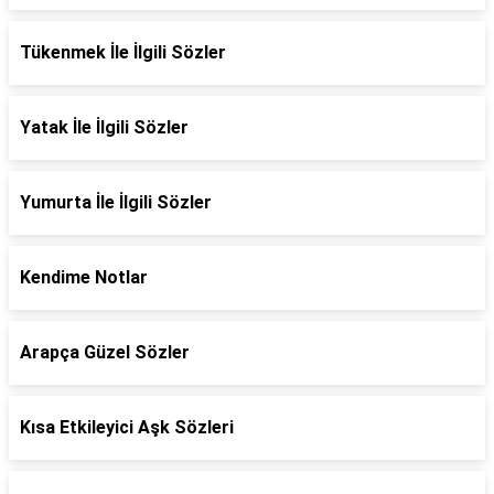
Tükenmek İle İlgili Sözler
Yatak İle İlgili Sözler
Yumurta İle İlgili Sözler
Kendime Notlar
Arapça Güzel Sözler
Kısa Etkileyici Aşk Sözleri