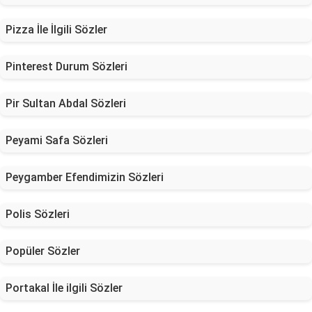
Pizza İle İlgili Sözler
Pinterest Durum Sözleri
Pir Sultan Abdal Sözleri
Peyami Safa Sözleri
Peygamber Efendimizin Sözleri
Polis Sözleri
Popüler Sözler
Portakal İle ilgili Sözler