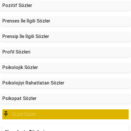
Pozitif Sözler
Prenses İle İlgili Sözler
Prensip İle İlgili Sözler
Profil Sözleri
Psikolojik Sözler
Psikolojiyi Rahatlatan Sözler
Psikopat Sözler
Güzel Sözler