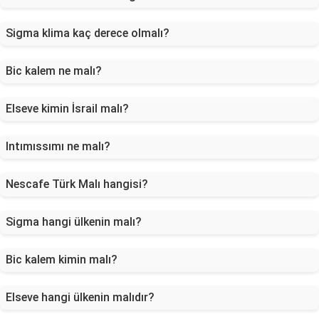
Sigma klima kaç derece olmalı?
Bic kalem ne malı?
Elseve kimin İsrail malı?
Intımıssımı ne malı?
Nescafe Türk Malı hangisi?
Sigma hangi ülkenin malı?
Bic kalem kimin malı?
Elseve hangi ülkenin malıdır?