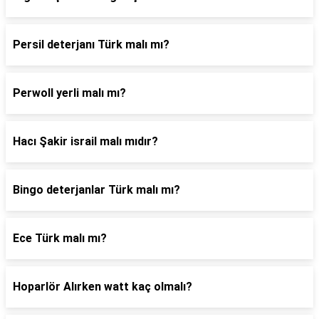
Persil deterjanı Türk malı mı?
Perwoll yerli malı mı?
Hacı Şakir israil malı mıdır?
Bingo deterjanlar Türk malı mı?
Ece Türk malı mı?
Hoparlör Alırken watt kaç olmalı?