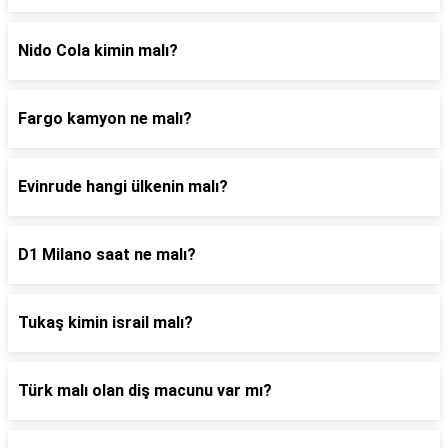
Nido Cola kimin malı?
Fargo kamyon ne malı?
Evinrude hangi ülkenin malı?
D1 Milano saat ne malı?
Tukaş kimin israil malı?
Türk malı olan diş macunu var mı?