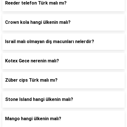
Reeder telefon Türk malı mı?
Crown kola hangi ülkenin malı?
Israil malı olmayan diş macunları nelerdir?
Kotex Gece nerenin malı?
Züber cips Türk malı mı?
Stone Island hangi ülkenin malı?
Mango hangi ülkenin malı?