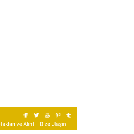
Hakları ve Alıntı
Bize Ulaşın