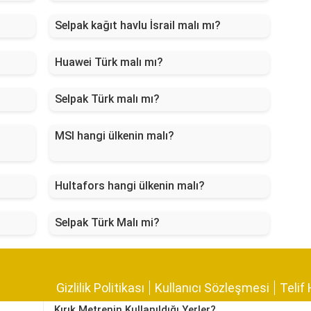
Selpak kağıt havlu İsrail malı mı?
Huawei Türk malı mı?
Selpak Türk malı mı?
MSI hangi ülkenin malı?
Hultafors hangi ülkenin malı?
Selpak Türk Malı mi?
Gizlilik Politikası
Kullanıcı Sözleşmesi
Telif 
Kırık Metrenin Kullanıldığı Yerler?