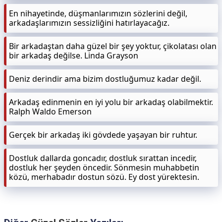
En nihayetinde, düşmanlarımızın sözlerini değil,
arkadaşlarımızın sessizliğini hatırlayacağız.
Bir arkadaştan daha güzel bir şey yoktur, çikolatası olan
bir arkadaş değilse. Linda Grayson
Deniz derindir ama bizim dostluğumuz kadar değil.
Arkadaş edinmenin en iyi yolu bir arkadaş olabilmektir.
Ralph Waldo Emerson
Gerçek bir arkadaş iki gövdede yaşayan bir ruhtur.
Dostluk dallarda goncadır, dostluk sırattan incedir,
dostluk her şeyden öncedir. Sönmesin muhabbetin
közü, merhabadır dostun sözü. Ey dost yürektesin.