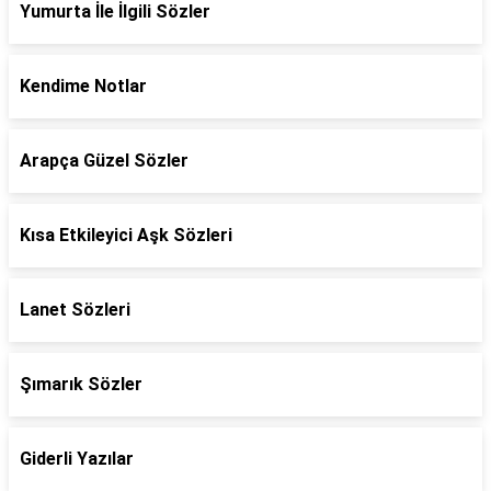
Yumurta İle İlgili Sözler
Kendime Notlar
Arapça Güzel Sözler
Kısa Etkileyici Aşk Sözleri
Lanet Sözleri
Şımarık Sözler
Giderli Yazılar