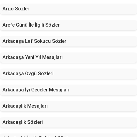
Argo Sözler
Arefe Günü İle İlgili Sözler
Arkadaşa Laf Sokucu Sözler
Arkadaşa Yeni Yıl Mesajları
Arkadaşa Övgü Sözleri
Arkadaşa İyi Geceler Mesajları
Arkadaşlık Mesajları
Arkadaşlık Sözleri