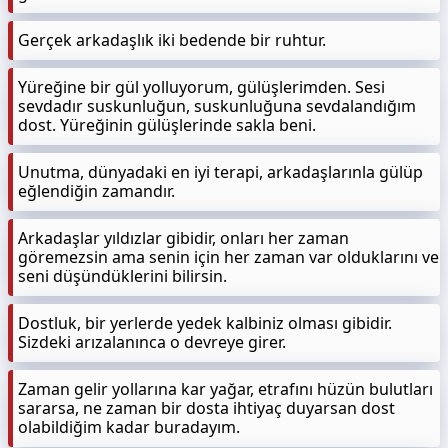
Gerçek arkadaşlık iki bedende bir ruhtur.
Yüreğine bir gül yolluyorum, gülüşlerimden. Sesi
sevdadır suskunluğun, suskunluğuna sevdalandığım
dost. Yüreğinin gülüşlerinde sakla beni.
Unutma, dünyadaki en iyi terapi, arkadaşlarınla gülüp
eğlendiğin zamandır.
Arkadaşlar yıldızlar gibidir, onları her zaman
göremezsin ama senin için her zaman var olduklarını ve
seni düşündüklerini bilirsin.
Dostluk, bir yerlerde yedek kalbiniz olması gibidir.
Sizdeki arızalanınca o devreye girer.
Zaman gelir yollarına kar yağar, etrafını hüzün bulutları
sararsa, ne zaman bir dosta ihtiyaç duyarsan dost
olabildiğim kadar buradayım.