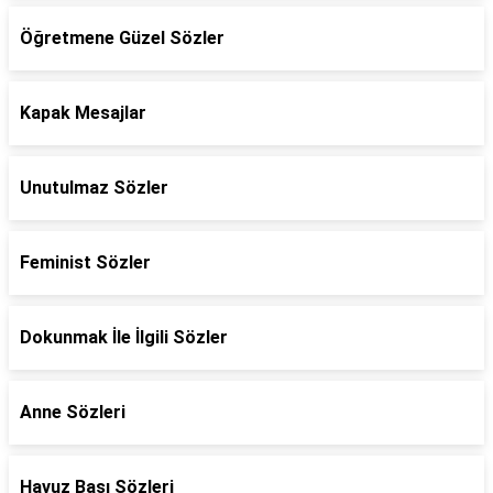
Öğretmene Güzel Sözler
Kapak Mesajlar
Unutulmaz Sözler
Feminist Sözler
Dokunmak İle İlgili Sözler
Anne Sözleri
Havuz Başı Sözleri