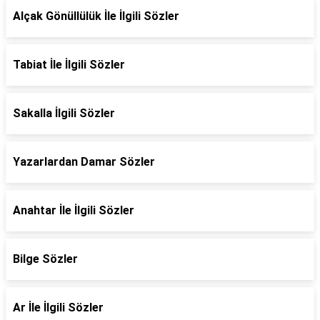
Alçak Gönüllülük İle İlgili Sözler
Tabiat İle İlgili Sözler
Sakalla İlgili Sözler
Yazarlardan Damar Sözler
Anahtar İle İlgili Sözler
Bilge Sözler
Ar İle İlgili Sözler