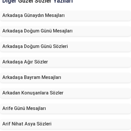
Diğer
Güzel Sözler
Yazıları
Arkadaşa Günaydın Mesajları
Arkadaşa Doğum Günü Mesajları
Arkadaşa Doğum Günü Sözleri
Arkadaşa Ağır Sözler
Arkadaşa Bayram Mesajları
Arkadan Konuşanlara Sözler
Arife Günü Mesajları
Arif Nihat Asya Sözleri