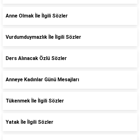
Anne Olmak İle İlgili Sözler
Vurdumduymazlık İle İlgili Sözler
Ders Alınacak Özlü Sözler
Anneye Kadınlar Günü Mesajları
Tükenmek İle İlgili Sözler
Yatak İle İlgili Sözler