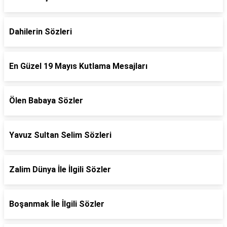
Dahilerin Sözleri
En Güzel 19 Mayıs Kutlama Mesajları
Ölen Babaya Sözler
Yavuz Sultan Selim Sözleri
Zalim Dünya İle İlgili Sözler
Boşanmak İle İlgili Sözler