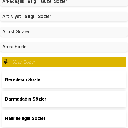
Arkadaşlık İle İlgili Güzel Sözler
Art Niyet İle İlgili Sözler
Artist Sözler
Arıza Sözler
Güzel Sözler
Neredesin Sözleri
Darmadağın Sözler
Halk İle İlgili Sözler