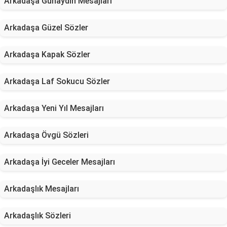
Arkadaşa Günaydın Mesajları
Arkadaşa Güzel Sözler
Arkadaşa Kapak Sözler
Arkadaşa Laf Sokucu Sözler
Arkadaşa Yeni Yıl Mesajları
Arkadaşa Övgü Sözleri
Arkadaşa İyi Geceler Mesajları
Arkadaşlık Mesajları
Arkadaşlık Sözleri