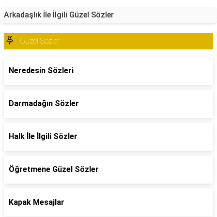
Arkadaşlık İle İlgili Güzel Sözler
Güzel Sözler
Neredesin Sözleri
Darmadağın Sözler
Halk İle İlgili Sözler
Öğretmene Güzel Sözler
Kapak Mesajlar