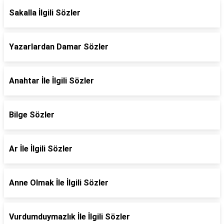
Sakalla İlgili Sözler
Yazarlardan Damar Sözler
Anahtar İle İlgili Sözler
Bilge Sözler
Ar İle İlgili Sözler
Anne Olmak İle İlgili Sözler
Vurdumduymazlık İle İlgili Sözler