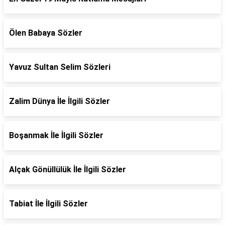
Ölen Babaya Sözler
Yavuz Sultan Selim Sözleri
Zalim Dünya İle İlgili Sözler
Boşanmak İle İlgili Sözler
Alçak Gönüllülük İle İlgili Sözler
Tabiat İle İlgili Sözler