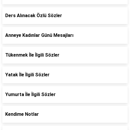
Ders Alınacak Özlü Sözler
Anneye Kadınlar Günü Mesajları
Tükenmek İle İlgili Sözler
Yatak İle İlgili Sözler
Yumurta İle İlgili Sözler
Kendime Notlar