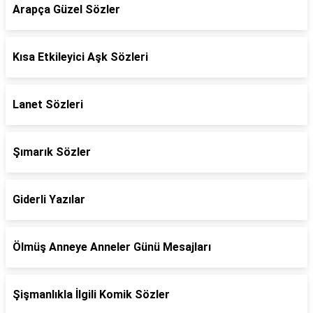
Arapça Güzel Sözler
Kısa Etkileyici Aşk Sözleri
Lanet Sözleri
Şımarık Sözler
Giderli Yazılar
Ölmüş Anneye Anneler Günü Mesajları
Şişmanlıkla İlgili Komik Sözler