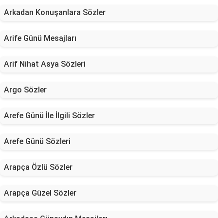
Arkadan Konuşanlara Sözler
Arife Günü Mesajları
Arif Nihat Asya Sözleri
Argo Sözler
Arefe Günü İle İlgili Sözler
Arefe Günü Sözleri
Arapça Özlü Sözler
Arapça Güzel Sözler