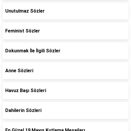
Unutulmaz Sözler
Feminist Sözler
Dokunmak İle İlgili Sözler
Anne Sözleri
Havuz Başı Sözleri
Dahilerin Sözleri
En Güzel 19 Mayıs Kutlama Mesajları