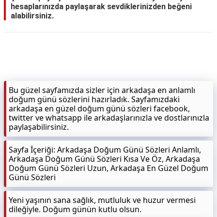
hesaplarınızda paylaşarak sevdiklerinizden beğeni
alabilirsiniz.
KAPLICALAR
İLETİŞİM
Bu güzel sayfamızda sizler için arkadaşa en anlamlı
doğum günü sözlerini hazırladık. Sayfamızdaki
arkadaşa en güzel doğum günü sözleri facebook,
twitter ve whatsapp ile arkadaşlarınızla ve dostlarınızla
paylaşabilirsiniz.
Sayfa İçeriği: Arkadaşa Doğum Günü Sözleri Anlamlı,
Arkadaşa Doğum Günü Sözleri Kısa Ve Öz, Arkadaşa
Doğum Günü Sözleri Uzun, Arkadaşa En Güzel Doğum
Günü Sözleri
Yeni yaşının sana sağlık, mutluluk ve huzur vermesi
dileğiyle. Doğum günün kutlu olsun.