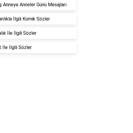
 Anneye Anneler Günü Mesajları
nlıkla İlgili Komik Sözler
ık İle İlgili Sözler
İle İlgili Sözler