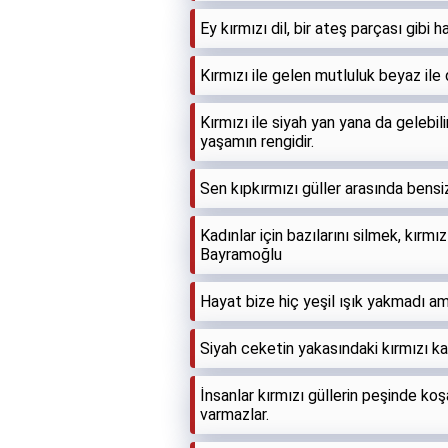
Ey kırmızı dil, bir ateş parçası gibi
Kırmızı ile gelen mutluluk beyaz ile
Kırmızı ile siyah yan yana da gelebilir
yaşamın rengidir.
Sen kıpkırmızı güller arasında bensi
Kadınlar için bazılarını silmek, kırm
Bayramoğlu
Hayat bize hiç yeşil ışık yakmadı am
Siyah ceketin yakasındaki kırmızı ka
İnsanlar kırmızı güllerin peşinde koş
varmazlar.