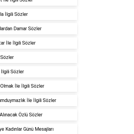
a İlgili Sözler
lardan Damar Sözler
r İle İlgili Sözler
 Sözler
 İlgili Sözler
Olmak İle İlgili Sözler
mduymazlık İle İlgili Sözler
Alınacak Özlü Sözler
e Kadınlar Günü Mesajları